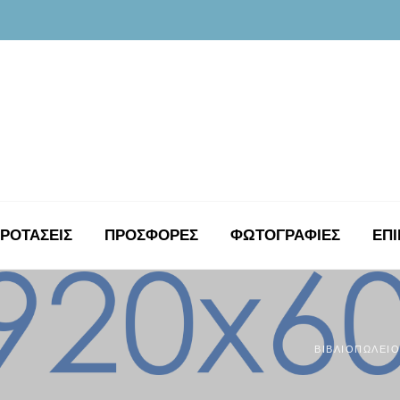
ΡΟΤΑΣΕΙΣ
ΠΡΟΣΦΟΡΕΣ
ΦΩΤΟΓΡΑΦΊΕΣ
ΕΠΙ
ΒΙΒΛΙΟΠΩΛΕΊΟ