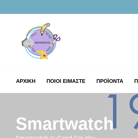
ΑΡΧΙΚΉ
ΠΟΙΟΙ ΕΙΜΑΣΤΕ
ΠΡΟΪΟΝΤΑ
Π
Smartwatch