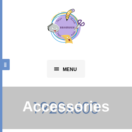
MENU
Accessories