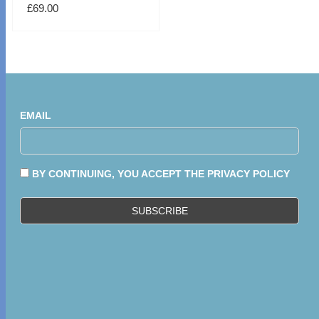
£
69.00
EMAIL
BY CONTINUING, YOU ACCEPT THE PRIVACY POLICY