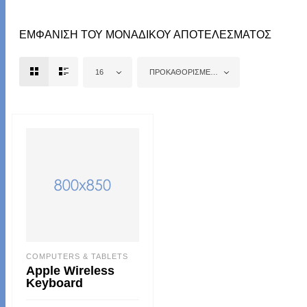
ΕΜΦΆΝΙΣΗ ΤΟΥ ΜΟΝΑΔΙΚΟΎ ΑΠΟΤΕΛΈΣΜΑΤΟΣ
16
ΠΡΟΚΑΘΟΡΙΣΜΈΝΗ ΤΑΞΙΝΌΜΗΣΗ
COMPUTERS & TABLETS
Apple Wireless
Keyboard