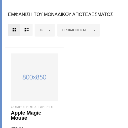
ΕΜΦΆΝΙΣΗ ΤΟΥ ΜΟΝΑΔΙΚΟΎ ΑΠΟΤΕΛΈΣΜΑΤΟΣ
16
ΠΡΟΚΑΘΟΡΙΣΜΈΝΗ ΤΑΞΙΝΌΜΗΣΗ
COMPUTERS & TABLETS
Apple Magic
Mouse