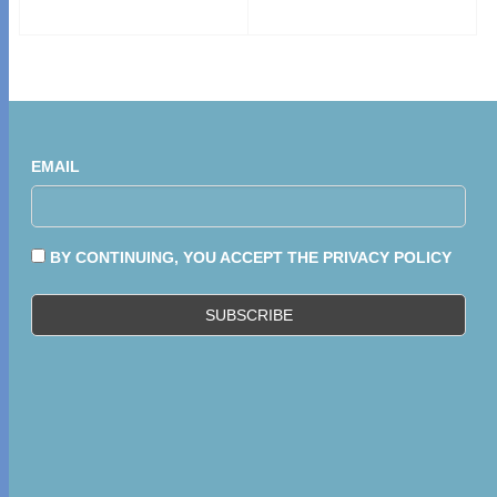
EMAIL
BY CONTINUING, YOU ACCEPT THE PRIVACY POLICY