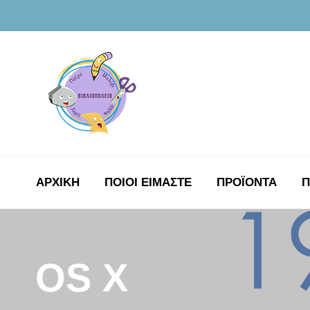
ΑΡΧΙΚΉ
ΠΟΙΟΙ ΕΙΜΑΣΤΕ
ΠΡΟΪΟΝΤΑ
Π
OS X