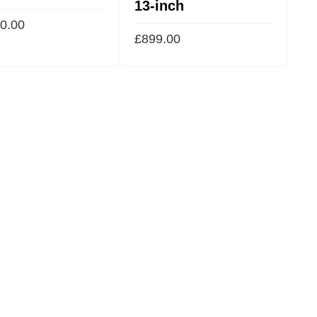
13-inch
0.00
£
899.00