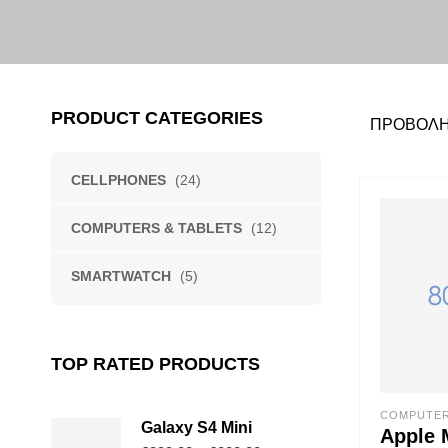
PRODUCT CATEGORIES
ΠΡΟΒΟΛΉ
CELLPHONES
(24)
COMPUTERS & TABLETS
(12)
SMARTWATCH
(5)
TOP RATED PRODUCTS
COMPUTER
Galaxy S4 Mini
Apple 