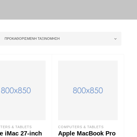
ΠΡΟΚΑΘΟΡΙΣΜΈΝΗ ΤΑΞΙΝΌΜΗΣΗ
TERS & TABLETS
COMPUTERS & TABLETS
e iMac 27-inch
Apple MacBook Pro