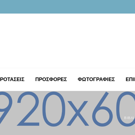
ΡΟΤΑΣΕΙΣ
ΠΡΟΣΦΟΡΕΣ
ΦΩΤΟΓΡΑΦΊΕΣ
ΕΠΙ
ΒΙΒΛ