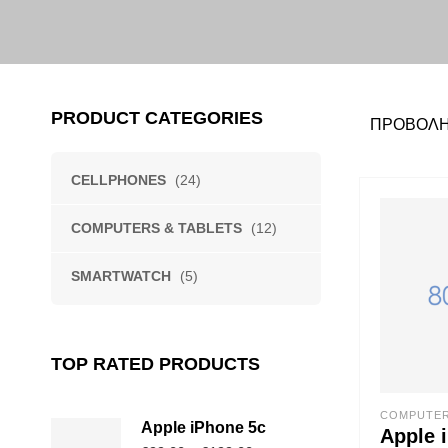
PRODUCT CATEGORIES
ΠΡΟΒΟΛΉ
CELLPHONES
(24)
COMPUTERS & TABLETS
(12)
SMARTWATCH
(5)
TOP RATED PRODUCTS
COMPUTER
Apple iPhone 5c
Apple i