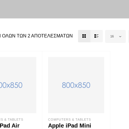
 ΌΛΩΝ ΤΩΝ 2 ΑΠΟΤΕΛΕΣΜΆΤΩΝ
16
S & TABLETS
COMPUTERS & TABLETS
Pad Air
Apple iPad Mini