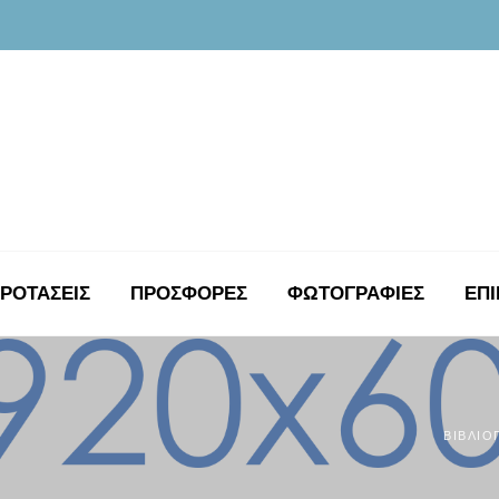
ΡΟΤΑΣΕΙΣ
ΠΡΟΣΦΟΡΕΣ
ΦΩΤΟΓΡΑΦΊΕΣ
ΕΠΙ
ΒΙΒΛΙΟ