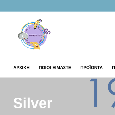
ΑΡΧΙΚΉ
ΠΟΙΟΙ ΕΙΜΑΣΤΕ
ΠΡΟΪΟΝΤΑ
Π
Silver